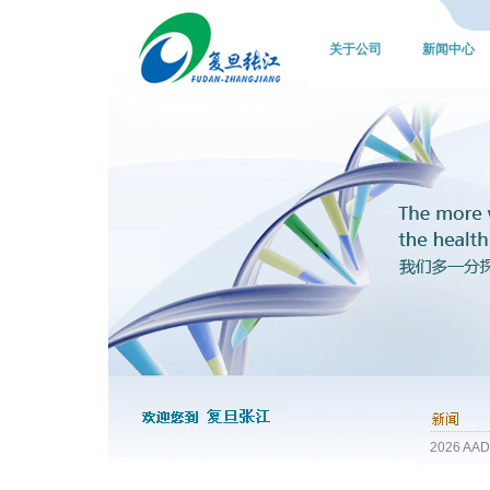
关于公司
新闻中心
2026 AA