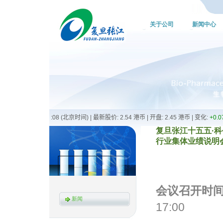
关于公司
新闻中心
复旦张江十五五·科
行业集体业绩说明会 2
会议召开时
新闻
17:00