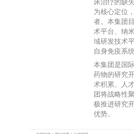
床治疗的缺
为核心定位
者。本集团
术平台、纳
域研发技术
自身免疫系
本集团是国
药物的研究
术积累、人
团将战略性
极推进研究
优势。