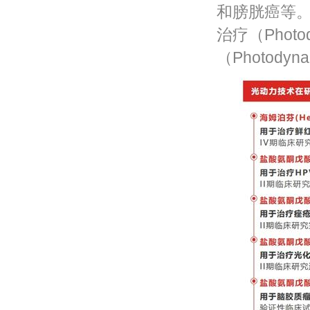
和膀胱癌等
治疗（Photod
（Photodyn