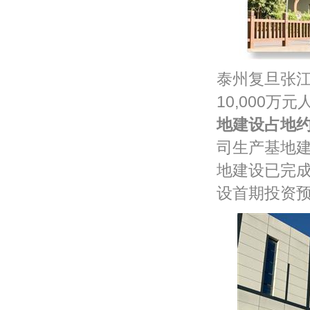
泰州复旦张江
10,000万
地建设占地
司生产基地建
地建设已完成
设首期投资预