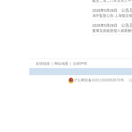
友情链接
|
网站地图
|
法律声明
沪公网安备31011502002670号
（沪