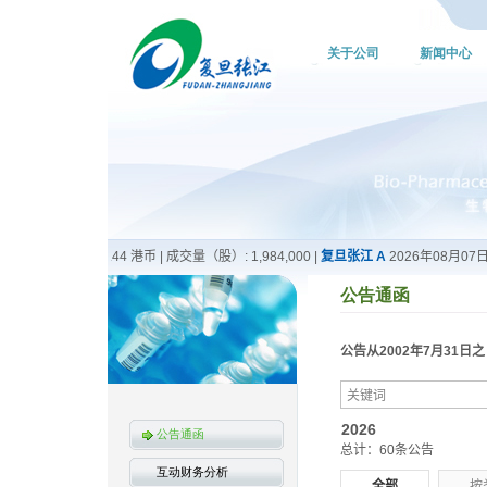
关于公司
新闻中心
公告通函
公告通函
互动财务分析