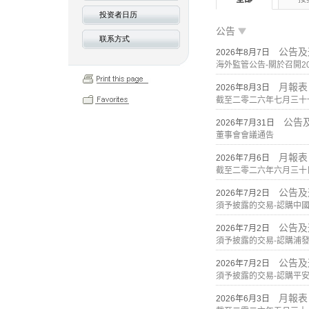
投资者日历
联系方式