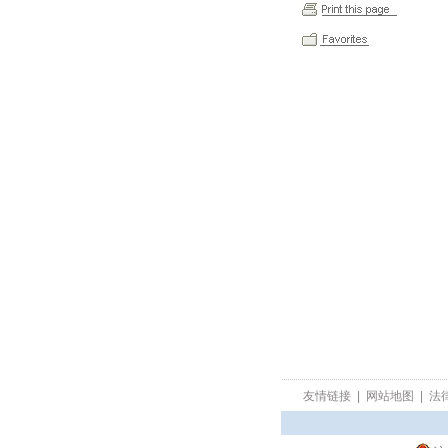
友情链接
|
网站地图
|
法